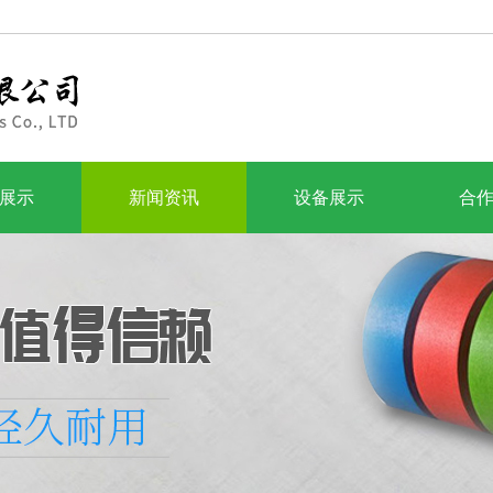
展示
新闻资讯
设备展示
合