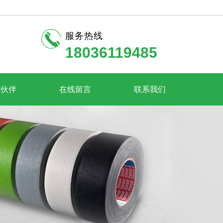
服务热线
18036119485
作伙伴
在线留言
联系我们