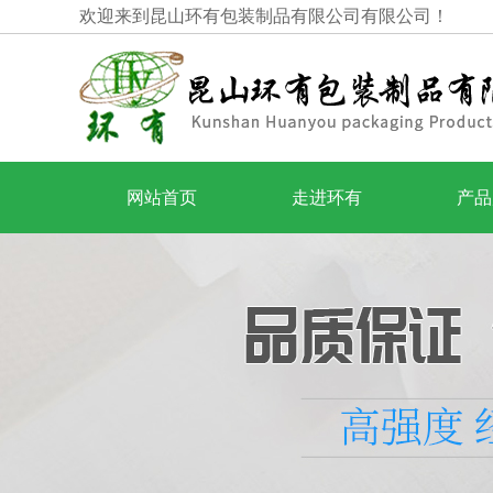
欢迎来到昆山环有包装制品有限公司有限公司！
网站首页
走进环有
产品