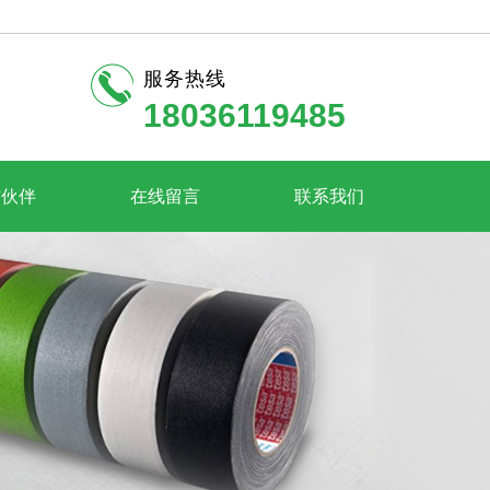
服务热线
18036119485
作伙伴
在线留言
联系我们