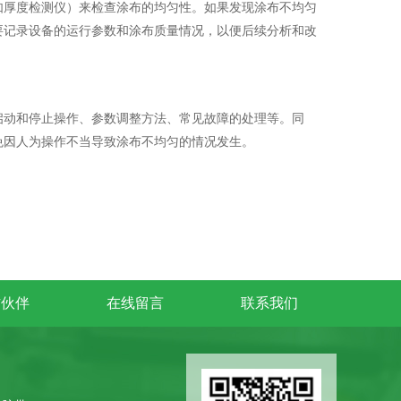
如厚度检测仪）来检查涂布的均匀性。如果发现涂布不均匀
要记录设备的运行参数和涂布质量情况，以便后续分析和改
启动和停止操作、参数调整方法、常见故障的处理等。同
免因人为操作不当导致涂布不均匀的情况发生。
作伙伴
在线留言
联系我们