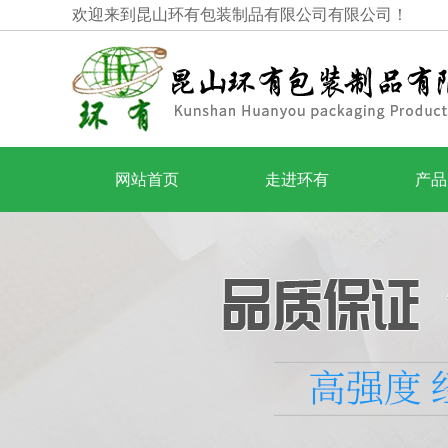
欢迎来到昆山环有包装制品有限公司有限公司！
网站首页
走进环有
产品