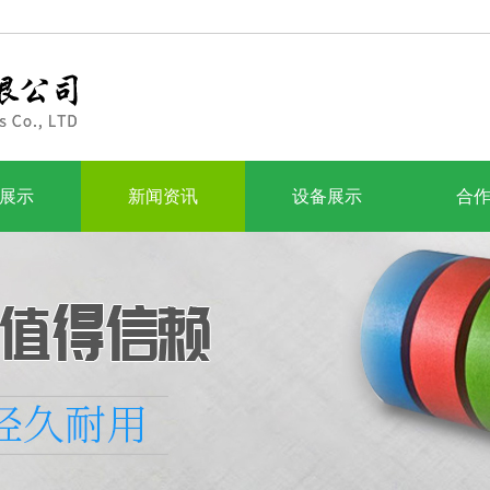
展示
新闻资讯
设备展示
合