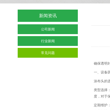
新闻资讯
公司新闻
行业新闻
常见问题
确保透明
一、设备
涂布头的
类型选择
度，对于
定期维护